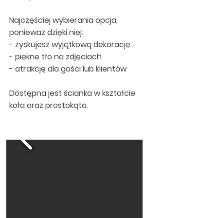
Najczęściej wybierania opcja,
ponieważ dzięki niej:
- zyskujesz wyjątkową dekorację
- piękne tło na zdjęciach
- atrakcję dla gości lub klientów
Dostępna jest ścianka w kształcie
koła oraz prostokąta.