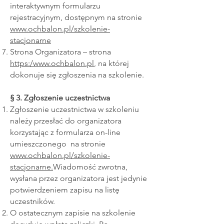
interaktywnym formularzu
rejestracyjnym, dostępnym na stronie
www.ochbalon.pl/szkolenie-
stacjonarne
Strona Organizatora – strona
https:/www.ochbalon.pl
, na której
dokonuje się zgłoszenia na szkolenie.
§ 3. Zgłoszenie uczestnictwa
Zgłoszenie uczestnictwa w szkoleniu
należy przesłać do organizatora
korzystając z formularza on-line
umieszczonego na stronie
www.ochbalon.pl/szkolenie-
stacjonarne.
Wiadomość zwrotna,
wysłana przez organizatora jest jedynie
potwierdzeniem zapisu na listę
uczestników.
O ostatecznym zapisie na szkolenie