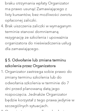
braku otrzymania wpłaty Organizator
ma prawo usunąć Zamawiającego z
listy kursantów, bez możliwości zwrotu
opłaconej zaliczki.
Brak uiszczenia zaliczki w wymaganym
terminie stanowi domniemaną
rezygnację ze szkolenia i upoważnia
organizatora do nieświadczenia usług
dla zamawiającego.
§ 5. Odwołanie lub zmiana terminu
szkolenia przez Organizatora
Organizator zastrzega sobie prawo do
zmiany terminu szkolenia lub do
odwołania szkolenia w terminie do 7
dni przed planowaną datą jego
rozpoczęcia. Jednakże Organizator
będzie korzystał z tego prawa jedynie w
szczególnych sytuacjach.