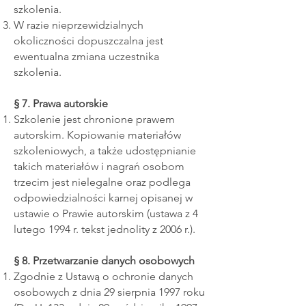
szkolenia.
W razie nieprzewidzialnych
okoliczności dopuszczalna jest
ewentualna zmiana uczestnika
szkolenia.
§ 7. Prawa autorskie
Szkolenie jest chronione prawem
autorskim. Kopiowanie materiałów
szkoleniowych, a także udostępnianie
takich materiałów i nagrań osobom
trzecim jest nielegalne oraz podlega
odpowiedzialności karnej opisanej w
ustawie o Prawie autorskim (ustawa z 4
lutego 1994 r. tekst jednolity z 2006 r.).
§ 8. Przetwarzanie danych osobowych
Zgodnie z Ustawą o ochronie danych
osobowych z dnia 29 sierpnia 1997 roku