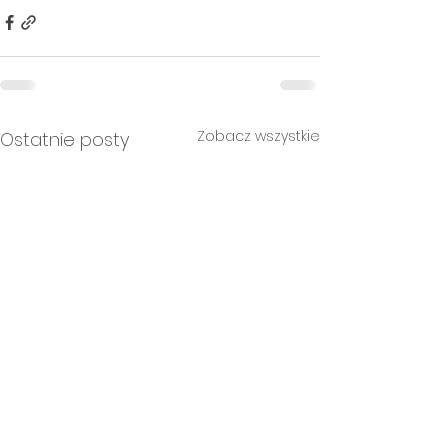
Zobacz wszystkie
Ostatnie posty